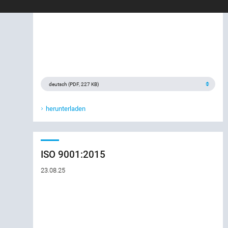
herunterladen
ISO 9001:2015
23.08.25