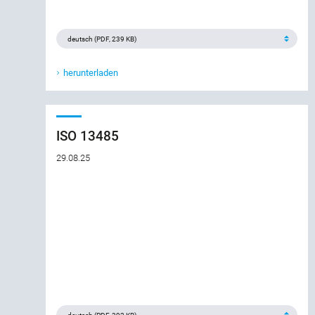
herunterladen
ISO 13485
29.08.25