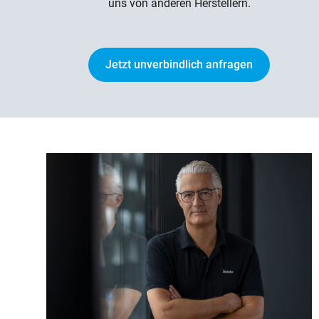
uns von anderen Herstellern.
Jetzt unverbindlich anfragen