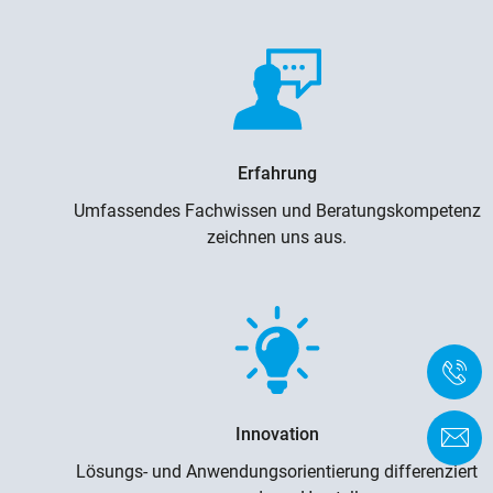
Erfahrung
Umfassendes Fachwissen und Beratungskompetenz
zeichnen uns aus.
+
Innovation
K
Lösungs- und Anwendungsorientierung differenziert