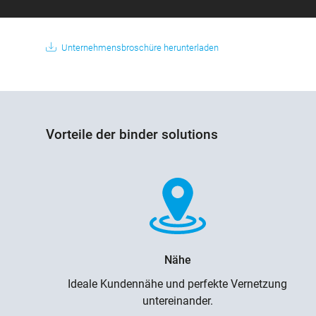
Unternehmensbroschüre herunterladen
Vorteile der binder solutions
Nähe
Ideale Kundennähe und perfekte Vernetzung
untereinander.