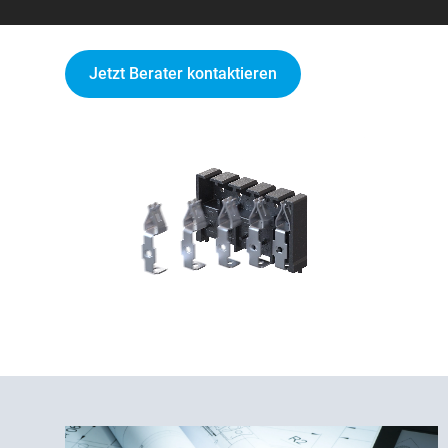
Jetzt Berater kontaktieren