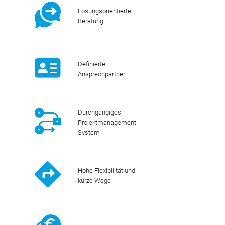
Lösungsorientierte
Beratung
Definierte
Ansprechpartner
Durchgängiges
Projektmanagement-
System
Hohe Flexibilität und
kurze Wege