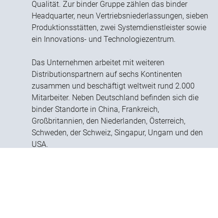
Qualität. Zur binder Gruppe zählen das binder
Headquarter, neun Vertriebsniederlassungen, sieben
Produktionsstätten, zwei Systemdienstleister sowie
ein Innovations- und Technologiezentrum.
Das Unternehmen arbeitet mit weiteren
Distributionspartnern auf sechs Kontinenten
zusammen und beschäftigt weltweit rund 2.000
Mitarbeiter. Neben Deutschland befinden sich die
binder Standorte in China, Frankreich,
Großbritannien, den Niederlanden, Österreich,
Schweden, der Schweiz, Singapur, Ungarn und den
USA.
deutsch