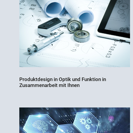
Produktdesign in Optik und Funktion in
Zusammenarbeit mit Ihnen