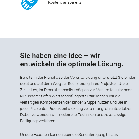
Kostentransparenz
Sie haben eine Idee – wir
entwickeln die optimale Lösung.
Bereits in der Frühphase der Vorentwicklung unterstützt Sie binder
solutions auf dem Weg zur Realisierung Ihres Projektes. Unser
Ziel ist es, Ihr Produkt schnellstmöglich zur Marktreife zu bringen.
Mit unserer tiefen Wertschöpfungsstruktur können wir die
vielfältigen Kompetenzen der binder Gruppe nutzen und Sie in
jeder Phase der Produktentwicklung vollumfänglich unterstützen.
Dabei verwenden wir modernste Techniken und zuverlässige
Fertigungsverfahren.
Unsere Experten können über die Serienfertigung hinaus