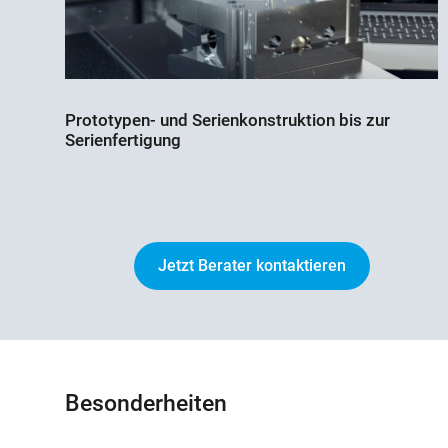
Prototypen- und Serienkonstruktion bis zur
Serienfertigung
Jetzt Berater kontaktieren
Besonderheiten