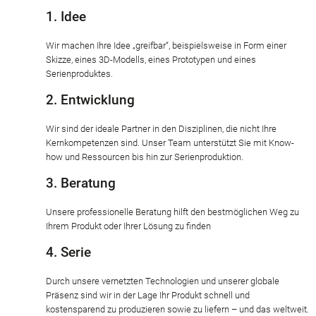
1. Idee
Wir machen Ihre Idee „greifbar“, beispielsweise in Form einer
Skizze, eines 3D-Modells, eines Prototypen und eines
Serienproduktes.
2. Entwicklung
Wir sind der ideale Partner in den Disziplinen, die nicht Ihre
Kernkompetenzen sind. Unser Team unterstützt Sie mit Know-
how und Ressourcen bis hin zur Serienproduktion.
3. Beratung
Unsere professionelle Beratung hilft den bestmöglichen Weg zu
Ihrem Produkt oder Ihrer Lösung zu finden
4. Serie
Durch unsere vernetzten Technologien und unserer globale
Präsenz sind wir in der Lage Ihr Produkt schnell und
kostensparend zu produzieren sowie zu liefern – und das weltweit.