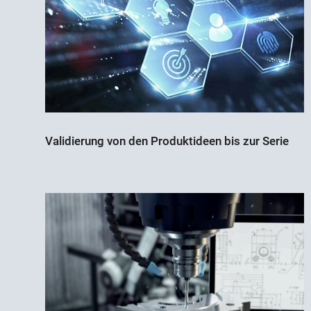
Validierung von den Produktideen bis zur Serie